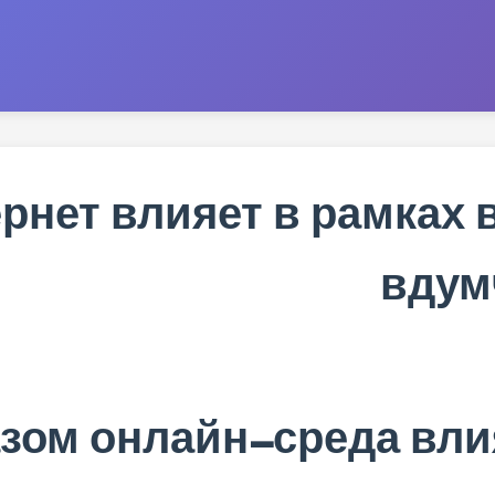
ернет влияет в рамках
вдум
зом онлайн-среда вли