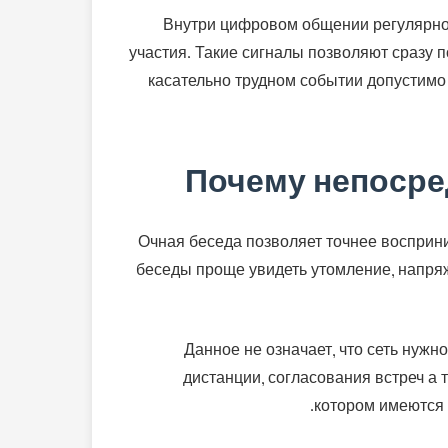
Внутри цифровом общении регулярно
участия. Такие сигналы позволяют сразу 
касательно трудном событии допустимо 
Почему непосре
Очная беседа позволяет точнее восприн
беседы проще увидеть утомление, напряж
Данное не означает, что сеть нужн
дистанции, согласования встреч а
котором имеются 