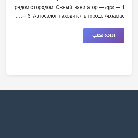
рядом с городом Южный, навигатор — /gps — 1
— 6. Автосалон находится в городе Арзамас,…
ادامه مطلب