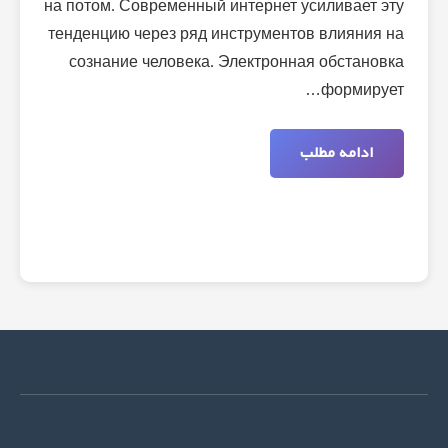
на потом. Современный интернет усиливает эту
тенденцию через ряд инструментов влияния на
сознание человека. Электронная обстановка
формирует…
ادامه مطلب