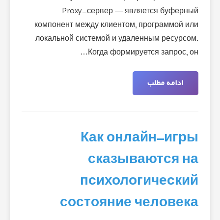
Proxy-сервер — является буферный
компонент между клиентом, программой или
локальной системой и удаленным ресурсом.
Когда формируется запрос, он…
ادامه مطلب
Как онлайн-игры
сказываются на
психологический
состояние человека