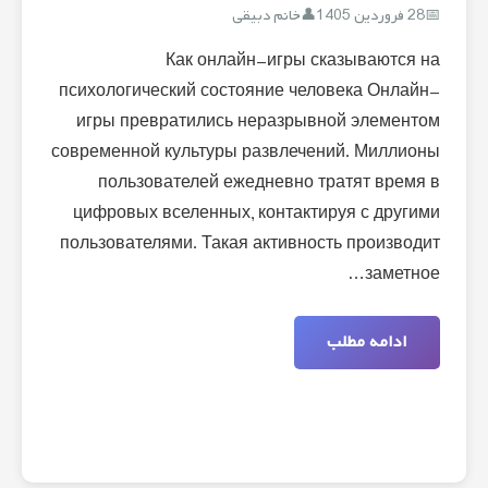
28 فروردین 1405
خانم دبیقی
Как онлайн-игры сказываются на
психологический состояние человека Онлайн-
игры превратились неразрывной элементом
современной культуры развлечений. Миллионы
пользователей ежедневно тратят время в
цифровых вселенных, контактируя с другими
пользователями. Такая активность производит
заметное…
ادامه مطلب