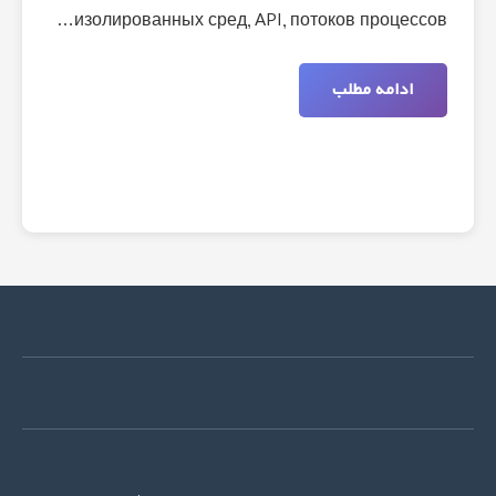
изолированных сред, API, потоков процессов…
ادامه مطلب