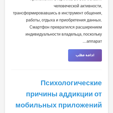
человеческой активности,
трансформировавшись в инструмент общения,
работы, отдыха и приобретения данных.
Смартфон превратился расширением
индивидуальности владельца, поскольку
аппарат…
ادامه مطلب
Психологические
причины аддикции от
мобильных приложений