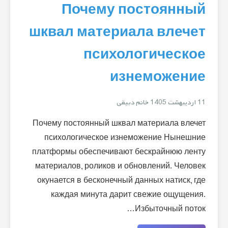
Почему постоянный
шквал материала влечет
психологическое
изнеможение
11 اردیبهشت 1405
خانم دبیقی
Почему постоянный шквал материала влечет
психологическое изнеможение Нынешние
платформы обеспечивают бескрайнюю ленту
материалов, роликов и обновлений. Человек
окунается в бесконечный данных натиск, где
каждая минута дарит свежие ощущения.
Избыточный поток…