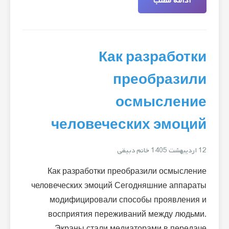
ادامه مطلب
Как разработки
преобразили
осмысление
человеческих эмоций
12 اردیبهشت 1405
خانم دبیقی
Как разработки преобразили осмысление
человеческих эмоций Сегодняшние аппараты
модифицировали способы проявления и
восприятия переживаний между людьми.