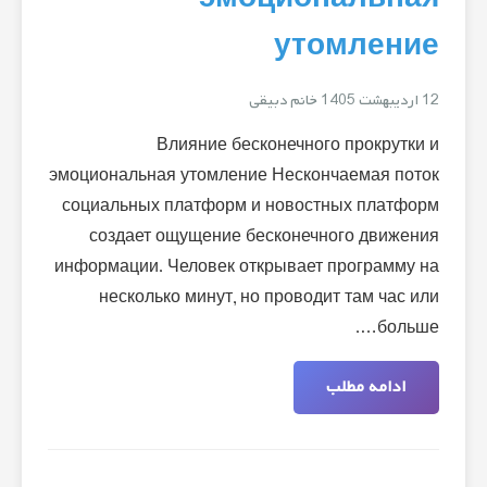
утомление
12 اردیبهشت 1405
خانم دبیقی
Влияние бесконечного прокрутки и
эмоциональная утомление Нескончаемая поток
социальных платформ и новостных платформ
создает ощущение бесконечного движения
информации. Человек открывает программу на
несколько минут, но проводит там час или
больше….
ادامه مطلب