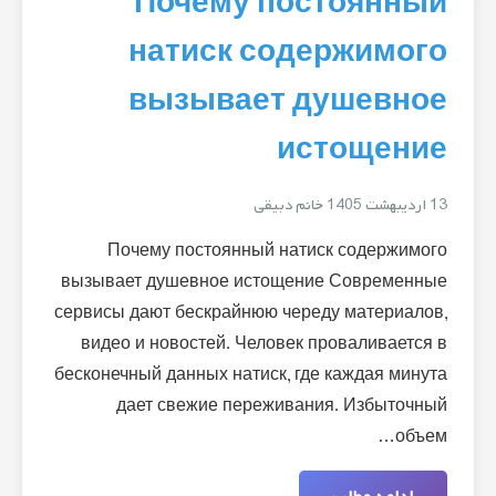
Почему постоянный
натиск содержимого
вызывает душевное
истощение
13 اردیبهشت 1405
خانم دبیقی
Почему постоянный натиск содержимого
вызывает душевное истощение Современные
сервисы дают бескрайнюю череду материалов,
видео и новостей. Человек проваливается в
бесконечный данных натиск, где каждая минута
дает свежие переживания. Избыточный
объем…