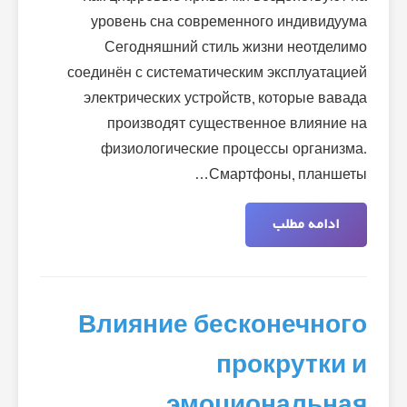
уровень сна современного индивидуума
Сегодняшний стиль жизни неотделимо
соединён с систематическим эксплуатацией
электрических устройств, которые вавада
производят существенное влияние на
физиологические процессы организма.
Смартфоны, планшеты…
ادامه مطلب
Влияние бесконечного
прокрутки и
эмоциональная