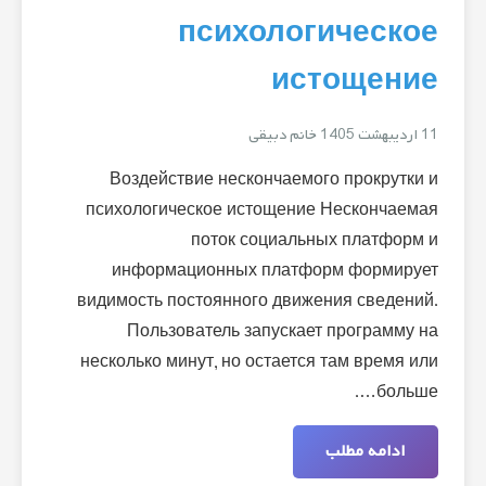
психологическое
истощение
11 اردیبهشت 1405
خانم دبیقی
Воздействие нескончаемого прокрутки и
психологическое истощение Нескончаемая
поток социальных платформ и
информационных платформ формирует
видимость постоянного движения сведений.
Пользователь запускает программу на
несколько минут, но остается там время или
больше….
ادامه مطلب