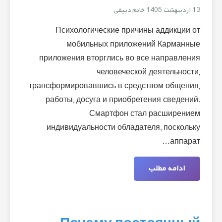
13 اردیبهشت 1405
خانم دبیقی
Психологические причины аддикции от
мобильных приложений Карманные
приложения вторглись во все направления
человеческой деятельности,
трансформировавшись в средством общения,
работы, досуга и приобретения сведений.
Смартфон стал расширением
индивидуальности обладателя, поскольку
аппарат…
ادامه مطلب