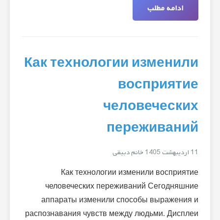
ادامه مطلب
Как технологии изменили
восприятие
человеческих
переживаний
11 اردیبهشت 1405
خانم دبیقی
Как технологии изменили восприятие
человеческих переживаний Сегодняшние
аппараты изменили способы выражения и
распознавания чувств между людьми. Дисплеи