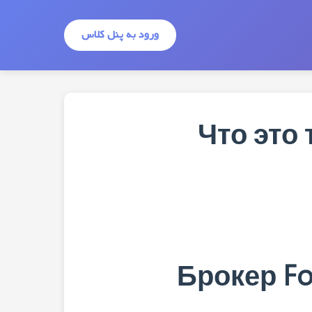
ورود به پنل کلاس
Что это
Брокер Fo