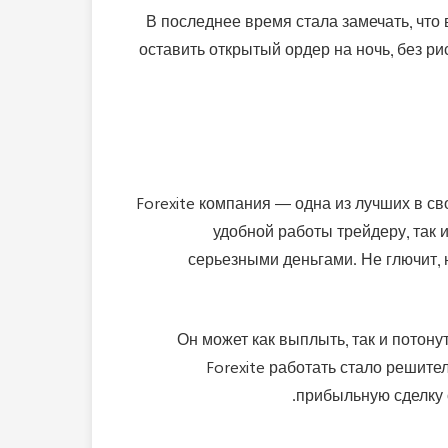
В последнее время стала замечать, что 
оставить открытый ордер на ночь, без р
Forexite компания — одна из лучших в св
удобной работы трейдеру, так 
серьезными деньгами. Не глючит, 
Он может как выплыть, так и потону
Forexite работать стало решите
прибыльную сделку 