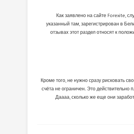
Как заявлено на сайте Forexite, с
указанный там, зарегистрирован в Бел
отзывах этот раздел относят к поло
Кроме того, не нужно сразу рисковать с
счёта не ограничен. Это действительно 
Даааа, сколько же еще они заработ