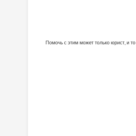
Помочь с этим может только юрист, и то