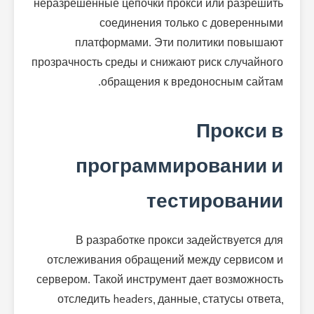
неразрешенные цепочки прокси или разрешить
соединения только с доверенными
платформами. Эти политики повышают
прозрачность среды и снижают риск случайного
обращения к вредоносным сайтам.
Прокси в
программировании и
тестировании
В разработке прокси задействуется для
отслеживания обращений между сервисом и
сервером. Такой инструмент дает возможность
отследить headers, данные, статусы ответа,