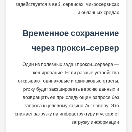
задействуется в веб-сервисах, микросервисах
и облачных средах.
Временное сохранение
через прокси-сервер
Один из полезных задач прокси-сервера —
кеширование. Если разные устройства
открывают одинаковые и одинаковые ответы,
proxy будет закэшировать версию данных и
возвращать ее при следующем запросе без
запроса к целевому казино 7к серверу. Это
снижает загрузку на инфраструктуру и ускоряет
загрузку информации.