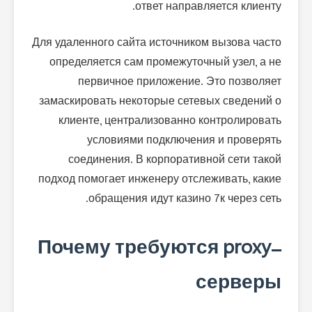
ответ направляется клиенту.
Для удаленного сайта источником вызова часто
определяется сам промежуточный узел, а не
первичное приложение. Это позволяет
замаскировать некоторые сетевых сведений о
клиенте, централизованно контролировать
условиями подключения и проверять
соединения. В корпоративной сети такой
подход помогает инженеру отслеживать, какие
обращения идут казино 7к через сеть.
Почему требуются proxy-
серверы