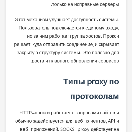
только на исправные серверы.
Этот механизм улучшает доступность системы.
Пользователь подключается к единому входу,
но за ним работает группа хостов. Прокси
решает, куда отправить соединение, и скрывает
закрытую структуру системы. Это полезно для
роста и плавного обновления сервисов.
Типы proxy по
протоколам
HTTP-прокси работает с запросами сайтов и
обычно задействуется для веб-клиентов, API и
веб-приложений. SOCKS-proxy действует на