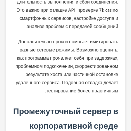
длительность выполнения и сбои соединения.
Это важно при отладке API, проверке 7k casino
смартфонных сервисов, настройке доступа и
анализе проблем с передачей сообщений.
Дополнительно прокси помогает имитировать
разные сетевые режимы. Возможно оценить,
как программа проявляет себя при задержках,
проблемном подключении, скорректированном
результате хоста или частичной остановке
удаленного сервиса. Подобная отладка делает
тестирование более практичным.
Промежуточный сервер в
корпоративной среде