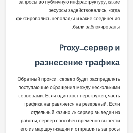
запросы во публичную инфраструктуру, какие
ресурсы задействовались, когда
фиксировались неполадки и какие соединения
были заблокированы.
Proxy-сервер и
разнесение трафика
Обратный прокси-сервер будет распределять
поступающие обращения между несколькими
серверами. Если один хост перегружен, часть
трафика направляется на резервный. Если
отдельный казино 7к сервер выведен из
работы, сервер способен временно вывести
его из маршрутизации и отправлять запросы