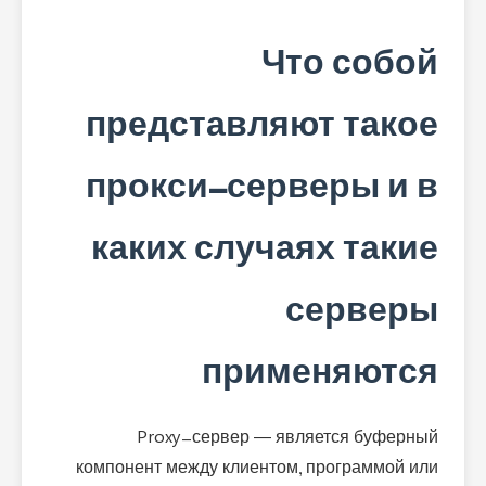
Что собой
представляют такое
прокси-серверы и в
каких случаях такие
серверы
применяются
Proxy-сервер — является буферный
компонент между клиентом, программой или