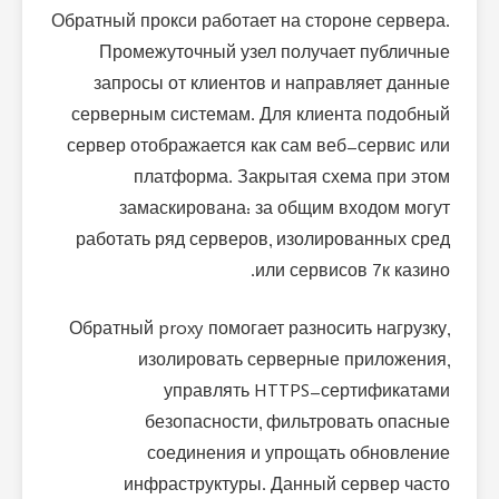
Обратный прокси работает на стороне сервера.
Промежуточный узел получает публичные
запросы от клиентов и направляет данные
серверным системам. Для клиента подобный
сервер отображается как сам веб-сервис или
платформа. Закрытая схема при этом
замаскирована: за общим входом могут
работать ряд серверов, изолированных сред
или сервисов 7к казино.
Обратный proxy помогает разносить нагрузку,
изолировать серверные приложения,
управлять HTTPS-сертификатами
безопасности, фильтровать опасные
соединения и упрощать обновление
инфраструктуры. Данный сервер часто