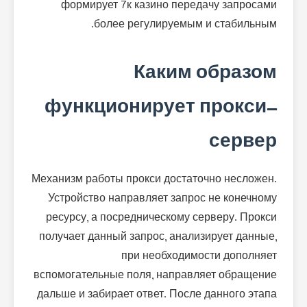
формирует 7к казино передачу запросами
более регулируемым и стабильным.
Каким образом
функционирует прокси-
сервер
Механизм работы прокси достаточно несложен.
Устройство направляет запрос не конечному
ресурсу, а посредническому серверу. Прокси
получает данный запрос, анализирует данные,
при необходимости дополняет
вспомогательные поля, направляет обращение
дальше и забирает ответ. После данного этапа