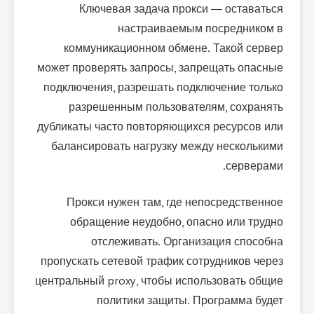
Ключевая задача прокси — оставаться
настраиваемым посредником в
коммуникационном обмене. Такой сервер
может проверять запросы, запрещать опасные
подключения, разрешать подключение только
разрешенным пользователям, сохранять
дубликаты часто повторяющихся ресурсов или
балансировать нагрузку между несколькими
серверами.
Прокси нужен там, где непосредственное
обращение неудобно, опасно или трудно
отслеживать. Организация способна
пропускать сетевой трафик сотрудников через
центральный proxy, чтобы использовать общие
политики защиты. Программа будет