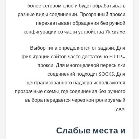
более сетевом слое и будет обрабатывать
разные виды соединений. Прозрачный прокси
перехватывает обращения без ручной
конфигурации со части устройства 7k casino.
Выбор типа определяется от задачи. Для
фильтрации сайтов часто достаточно HTTP-
прокси. Для многоцелевой пересылки
соединений подходит SOCKS. Для
централизованного надзора используются
прозрачные схемы, где соединения без ручного
выбора передается через контролируемый
узел.
Слабые места и