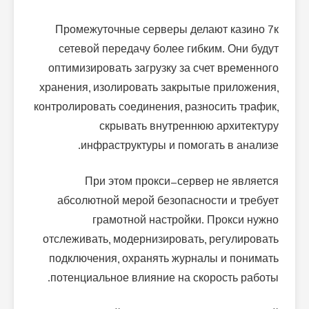
Промежуточные серверы делают казино 7к
сетевой передачу более гибким. Они будут
оптимизировать загрузку за счет временного
хранения, изолировать закрытые приложения,
контролировать соединения, разносить трафик,
скрывать внутреннюю архитектуру
инфраструктуры и помогать в анализе.
При этом прокси-сервер не является
абсолютной мерой безопасности и требует
грамотной настройки. Прокси нужно
отслеживать, модернизировать, регулировать
подключения, охранять журналы и понимать
потенциальное влияние на скорость работы.