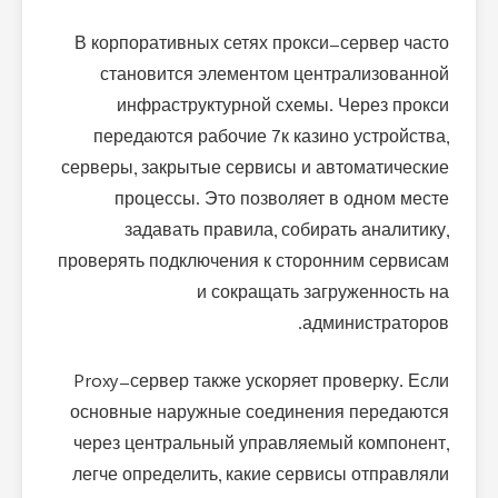
В корпоративных сетях прокси-сервер часто
становится элементом централизованной
инфраструктурной схемы. Через прокси
передаются рабочие 7к казино устройства,
серверы, закрытые сервисы и автоматические
процессы. Это позволяет в одном месте
задавать правила, собирать аналитику,
проверять подключения к сторонним сервисам
и сокращать загруженность на
администраторов.
Proxy-сервер также ускоряет проверку. Если
основные наружные соединения передаются
через центральный управляемый компонент,
легче определить, какие сервисы отправляли