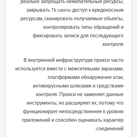
реально запрещать нежелательные ресурсы,
закрывать 7k casino доступ к вредоносным
ресурсам, сканировать получаемые объекты,
контролировать типы обращений и
фиксировать записи для последующего
контроля.
В внутренней инфраструктуре прокси часто
используется вместе с межсетевыми экранами,
платформами обнаружения атак,
антивирусными шлюзами и средствами
контроля. Прокси не заменяет данные
инструменты, но расширяет их, потому что
функционирует непосредственнее к уровню
приложений и способен оценивать характер
соединений.