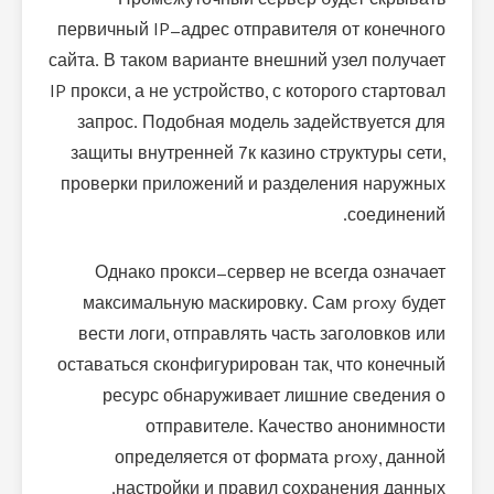
Промежуточный сервер будет скрывать
первичный IP-адрес отправителя от конечного
сайта. В таком варианте внешний узел получает
IP прокси, а не устройство, с которого стартовал
запрос. Подобная модель задействуется для
защиты внутренней 7к казино структуры сети,
проверки приложений и разделения наружных
соединений.
Однако прокси-сервер не всегда означает
максимальную маскировку. Сам proxy будет
вести логи, отправлять часть заголовков или
оставаться сконфигурирован так, что конечный
ресурс обнаруживает лишние сведения о
отправителе. Качество анонимности
определяется от формата proxy, данной
настройки и правил сохранения данных.