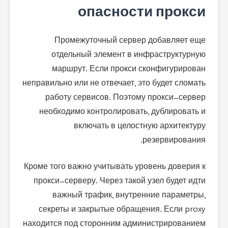
опасности прокси
Промежуточный сервер добавляет еще
отдельный элемент в инфраструктурную
маршрут. Если прокси сконфигурирован
неправильно или не отвечает, это будет сломать
работу сервисов. Поэтому прокси-сервер
необходимо контролировать, дублировать и
включать в целостную архитектуру
резервирования.
Кроме того важно учитывать уровень доверия к
прокси-серверу. Через такой узел будет идти
важный трафик, внутренние параметры,
секреты и закрытые обращения. Если proxy
находится под сторонним администрированием