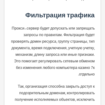
Фильтрация трафика
Прокси-сервер будет допускать или запрещать
запросы по правилам. Фильтрация будет
проверять домен ресурса, группу страницы, тип
документа, время подключения, учетную учетку,
механизм, длину запроса или иные признаки.
Это помогает регулировать сетевым обменом
без изменения любого компьютера казино 7к
отдельно.
Так, организация способна закрыть доступ к
подозрительным доменам, контролировать
получение исполняемых объектов, исключить