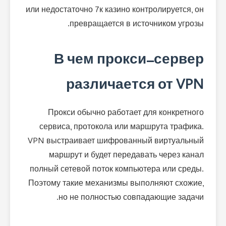
или недостаточно 7к казино контролируется, он
превращается в источником угрозы.
В чем прокси-сервер
различается от VPN
Прокси обычно работает для конкретного
сервиса, протокола или маршрута трафика.
VPN выстраивает шифрованный виртуальный
маршрут и будет передавать через канал
полный сетевой поток компьютера или среды.
Поэтому такие механизмы выполняют схожие,
но не полностью совпадающие задачи.