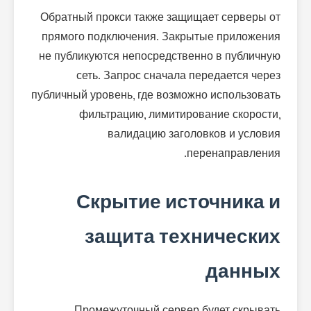
Обратный прокси также защищает серверы от
прямого подключения. Закрытые приложения
не публикуются непосредственно в публичную
сеть. Запрос сначала передается через
публичный уровень, где возможно использовать
фильтрацию, лимитирование скорости,
валидацию заголовков и условия
перенаправления.
Скрытие источника и
защита технических
данных