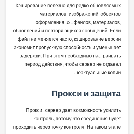
Кэширование полезно для редко обновляемых
материалов: изображений, объектов
оформления, JS-файлов, материалов,
обновлений и повторяющихся сообщений. Если
файл не меняется часто, кэширование версии
экономит пропускную способность и уменьшает
задержки. При этом необходимо настраивать
период действия, чтобы сервер не отдавал
неактуальные копии.
Прокси и защита
Прокси-сервер дает возможность усилить
контроль, потому что соединения будет
проходить через точку контроля. На таком этапе