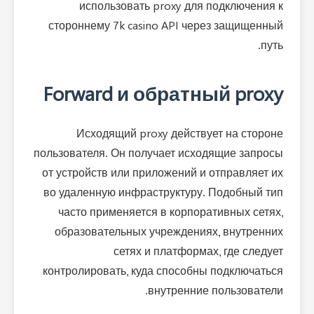
использовать proxy для подключения к
стороннему 7k casino API через защищенный
путь.
Forward и обратный proxy
Исходящий proxy действует на стороне
пользователя. Он получает исходящие запросы
от устройств или приложений и отправляет их
во удаленную инфраструктуру. Подобный тип
часто применяется в корпоративных сетях,
образовательных учреждениях, внутренних
сетях и платформах, где следует
контролировать, куда способны подключаться
внутренние пользователи.