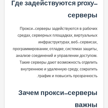
Где задействуются proxy-
серверы
Прокси-серверы задействуются в рабочих
средах, серверных площадках, виртуальных
инфраструктурах, веб-сервисах,
программировании, отладке, системах защиты,
анализе соединений и управлении доступом.
Такие серверы дают возможность отделить
внутреннюю и удаленную среду, сократить
трафик и повысить прозрачность.
Зачем прокси-серверы
важны