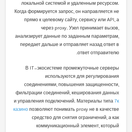
локальной системой и удаленным ресурсом.
Когда формируется запрос, он направляется не
прямо к целевому сайту, сервису или API, а
через proxy. Узел принимает вызов,
анализирует данные по заданным параметрам,
передает дальше и отправляет назад ответ в
ответ отправителю.
В IT-экосистеме промежуточные серверы
используются для регулирования
соединениями, повышения защищенности,
фильтрации соединений, кеширования данных
и управления подключений. Материалы типа
7к
казино
позволяют понимать proxy не в качестве
средство для снятия ограничений, а как
коммуникационный элемент, который