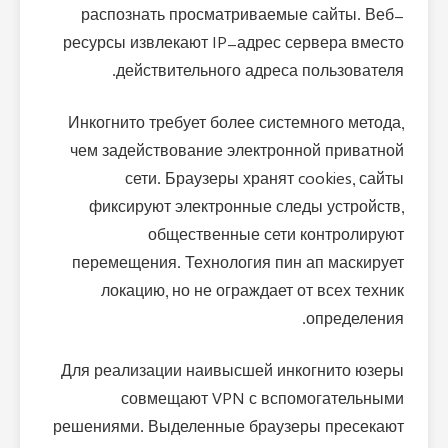
распознать просматриваемые сайты. Веб-
ресурсы извлекают IP-адрес сервера вместо
действительного адреса пользователя.
Инкогнито требует более системного метода,
чем задействование электронной приватной
сети. Браузеры хранят cookies, сайты
фиксируют электронные следы устройств,
общественные сети контролируют
перемещения. Технология пин ап маскирует
локацию, но не ограждает от всех техник
определения.
Для реализации наивысшей инкогнито юзеры
совмещают VPN с вспомогательными
решениями. Выделенные браузеры пресекают