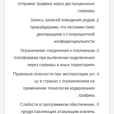
отправки трафика через дистанционные
серверы.
Запись записей поведения рядом
провайдерами, что несовместимо
декларациям о стопроцентной
конфиденциальности.
Ограничение соединения к платежным
платформам при выявлении подключения
через серверы в иных территориях.
Правовые опасности при эксплуатации pin
up в странах с ограничением на
применение технологии кодирования
трафика.
Слабости в программном обеспечении,
предоставляющие атакующим извлечь