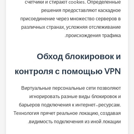
счетчики и стирают cookies. Определенные
решения предоставляют каскадное
присоединение через множество серверов в
различных странах, усложняя отслеживание
происхождения трафика.
Обход блокировок и
контроля с помощью VPN
Виртуальные персональные сети позволяют
игнорировать разные виды блокировок и
барьеров подключения к интернет-ресурсам.
Технология прячет реальное локацию, создавая
видимость подключения из иной локации.