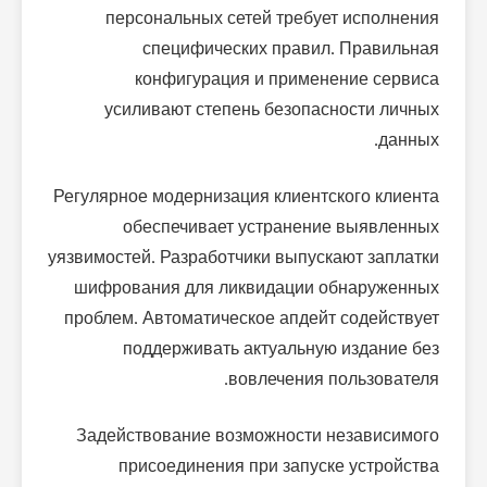
персональных сетей требует исполнения
специфических правил. Правильная
конфигурация и применение сервиса
усиливают степень безопасности личных
данных.
Регулярное модернизация клиентского клиента
обеспечивает устранение выявленных
уязвимостей. Разработчики выпускают заплатки
шифрования для ликвидации обнаруженных
проблем. Автоматическое апдейт содействует
поддерживать актуальную издание без
вовлечения пользователя.
Задействование возможности независимого
присоединения при запуске устройства