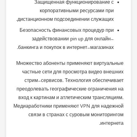
Защищенная функционирование с
корпоративными ресурсами при
дистанционном подсоединении служащих.
Безопасность финансовых процедур при
задействовании pin up для онлайн-
банкинга и покупок в интернет-магазинах.
Множество абоненты применяют виртуальные
частные сети для просмотра видео внешних
стрим-сервисов. Технология обеспечивает
преодолевать географические ограничения на
вход к картинам и атлетическим трансляциям.
Медиаработники применяют VPN для надежной
связи в странах с суровым мониторингом
интернета.