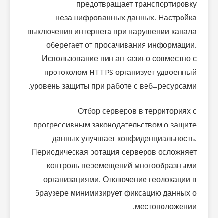
предотвращает транспортировку
незашифрованных данных. Настройка
выключения интернета при нарушении канала
оберегает от просачивания информации.
Использование пин ап казино совместно с
протоколом HTTPS организует удвоенный
уровень защиты при работе с веб-ресурсами.
Отбор серверов в территориях с
прогрессивным законодательством о защите
данных улучшает конфиденциальность.
Периодическая ротация серверов осложняет
контроль перемещений многообразными
организациями. Отключение геолокации в
браузере минимизирует фиксацию данных о
местоположении.