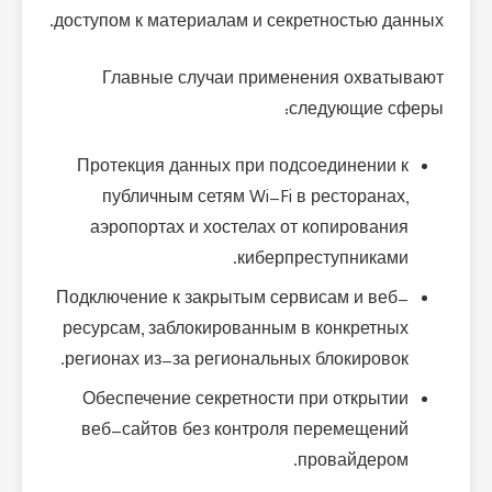
доступом к материалам и секретностью данных.
Главные случаи применения охватывают
следующие сферы:
Протекция данных при подсоединении к
публичным сетям Wi-Fi в ресторанах,
аэропортах и хостелах от копирования
киберпреступниками.
Подключение к закрытым сервисам и веб-
ресурсам, заблокированным в конкретных
регионах из-за региональных блокировок.
Обеспечение секретности при открытии
веб-сайтов без контроля перемещений
провайдером.