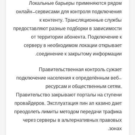
Локальные барьеры применяются рядом
онлайн-сервисами для контроля подключения
к контенту. Трансляционные службы
предоставляют разные подборки в зависимости
от территории абонента. Подключение к
серверу в необходимом локации открывает
соединение к закрытому информации.
Правительственная контроль сужает
подключение населения к определённым веб-
ресурсам и общественным сетям.
Правительство закрывают порталы на ступени
провайдеров. Эксплуатация пин ап казино дает
преодолеть лимиты методом передачи трафика
через серверы в альтернативных правовых
зонах.