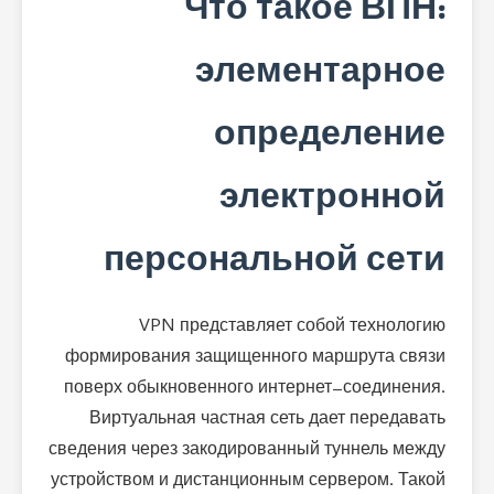
Что такое ВПН:
элементарное
определение
электронной
персональной сети
VPN представляет собой технологию
формирования защищенного маршрута связи
поверх обыкновенного интернет-соединения.
Виртуальная частная сеть дает передавать
сведения через закодированный туннель между
устройством и дистанционным сервером. Такой