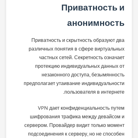
Приватность и
анонимность
Приватность и скрытность образуют два
различных понятия в сфере виртуальных
частных сетей. Секретность означает
протекцию индивидуальных данных от
незаконного доступа, безымянность
предполагает утаивание индивидуальности
пользователя в интернете.
VPN дает конфиденциальность путем
шифрования трафика между девайсом и
сервером. Провайдер видит только момент
подсоединения к серверу, но не способен