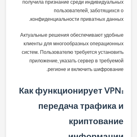
получила признание среди индивидуальных
пользователей, заботящихся о
конфиденциальности приватных данных.
Актуальные решения обеспечивают удобные
клиенты для многообразных операционных
систем. Пользователю требуется установить
приложение, указать сервер в требуемой
регионе и включить шифрование.
Как функционирует VPN:
передача трафика и
криптование