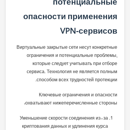
потенциальные
опасности применения
VPN‑сервисов
Виртуальные закрытые сети несут конкретные
ограничения и потенциальные проблемы,
которые следует учитывать при отборе
сервиса. Технология не является полным
способом всех трудностей протекции.
Ключевые ограничения и опасности
охватывают нижеперечисленные стороны:
Уменьшение скорости соединения из-за
криптования данных и удлинения курса