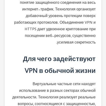
понятие защищённого соединения на весь
интернет-трафик. Технология организует
добавочный уровень протекции поверх
работающих протоколов. Объединение VPN и
HTTPS дает удвоенное криптование при
посещении веб-ресурсов, существенно
усиливая секретность.
Для чего задействуют
VPN в обычной жизни
Виртуальные частные сети находят
использование в разных секторах обычной
деятельности. Технология реализует реальные
вопросы, соотносящиеся с защищенностью,