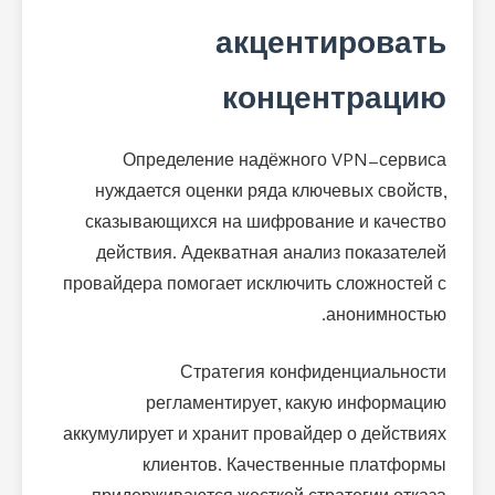
акцентировать
концентрацию
Определение надёжного VPN-сервиса
нуждается оценки ряда ключевых свойств,
сказывающихся на шифрование и качество
действия. Адекватная анализ показателей
провайдера помогает исключить сложностей с
анонимностью.
Стратегия конфиденциальности
регламентирует, какую информацию
аккумулирует и хранит провайдер о действиях
клиентов. Качественные платформы