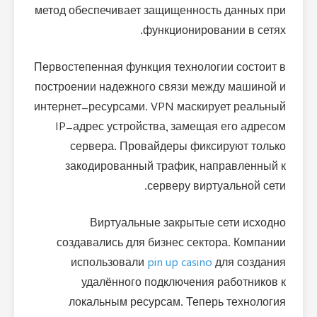
метод обеспечивает защищенность данных при
функционировании в сетях.
Первостепенная функция технологии состоит в
построении надежного связи между машиной и
интернет-ресурсами. VPN маскирует реальный
IP-адрес устройства, замещая его адресом
сервера. Провайдеры фиксируют только
закодированный трафик, направленный к
серверу виртуальной сети.
Виртуальные закрытые сети исходно
создавались для бизнес сектора. Компании
использовали
pin up casino
для создания
удалённого подключения работников к
локальным ресурсам. Теперь технология