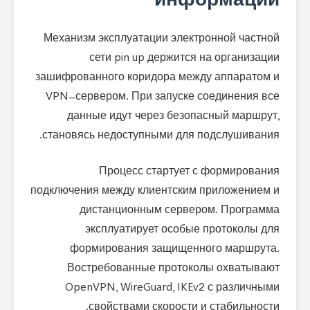
информации
Механизм эксплуатации электронной частной
сети pin up держится на организации
зашифрованного коридора между аппаратом и
VPN-сервером. При запуске соединения все
данные идут через безопасный маршрут,
становясь недоступными для подслушивания.
Процесс стартует с формирования
подключения между клиентским приложением и
дистанционным сервером. Программа
эксплуатирует особые протоколы для
формирования защищенного маршрута.
Востребованные протоколы охватывают
OpenVPN, WireGuard, IKEv2 с различными
свойствами скорости и стабильности.