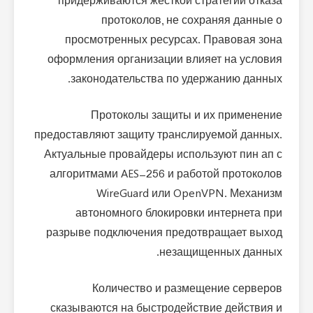
придерживаются жесткой стратегии отказа
протоколов, не сохраняя данные о
просмотренных ресурсах. Правовая зона
оформления организации влияет на условия
законодательства по удержанию данных.
Протоколы защиты и их применение
предоставляют защиту транслируемой данных.
Актуальные провайдеры используют пин ап с
алгоритмами AES-256 и работой протоколов
WireGuard или OpenVPN. Механизм
автономного блокировки интернета при
разрыве подключения предотвращает выход
незащищенных данных.
Количество и размещение серверов
сказываются на быстродействие действия и