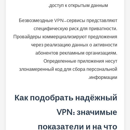
доступ к открытым данным.
Безвозмездные VPN-сервисы представляют
специфическую риск для приватности.
Провайдеры коммерциализируют предложения
через реализацию данных о активности
абонентов рекламным организациям.
Определенные приложения несут
злонамеренный код для сбора персональной
информации.
Как подобрать надёжный
VPN: значимые
показатели и на что