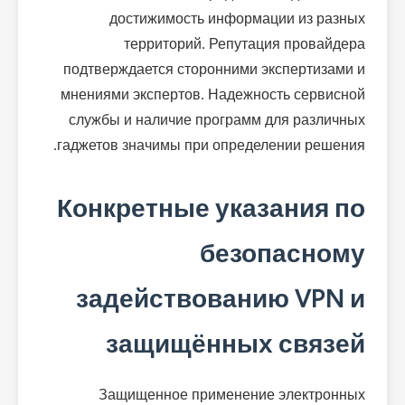
достижимость информации из разных
территорий. Репутация провайдера
подтверждается сторонними экспертизами и
мнениями экспертов. Надежность сервисной
службы и наличие программ для различных
гаджетов значимы при определении решения.
Конкретные указания по
безопасному
задействованию VPN и
защищённых связей
Защищенное применение электронных