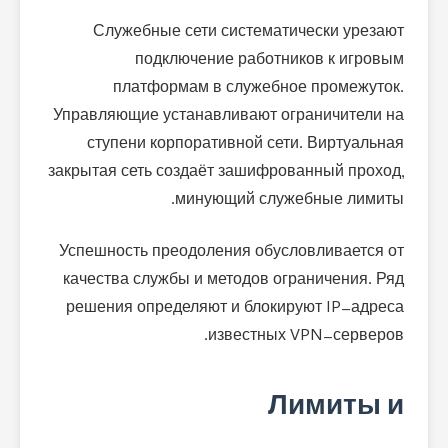
Служебные сети систематически урезают
подключение работников к игровым
платформам в служебное промежуток.
Управляющие устанавливают ограничители на
ступени корпоративной сети. Виртуальная
закрытая сеть создаёт зашифрованный проход,
минующий служебные лимиты.
Успешность преодоления обусловливается от
качества службы и методов ограничения. Ряд
решения определяют и блокируют IP-адреса
известных VPN-серверов.
Лимиты и