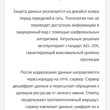
Защита данных реализуется на девайсе юзера
перед передачей в сеть. Технология пин ап
переводит доступную информацию в
защищенный вид с помощью шифровальных
алгоритмов. Актуальные решения
эксплуатируют стандарт AES-256,
гарантирующий максимальный уровень
протекции.
После кодирования данные направляются
через коридор на VPN-сервер. Сервер
дешифрует данные и пересылает обращения к
целевым ресурсам от личного имени. Ответы
проделывают противоположный маршрут:
сервер извлекает данные, шифрует их и