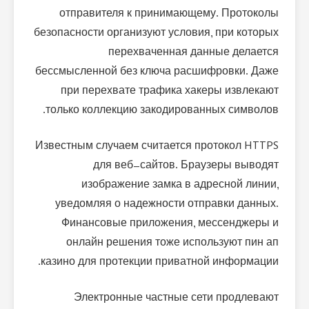
отправителя к принимающему. Протоколы
безопасности организуют условия, при которых
перехваченная данные делается
бессмысленной без ключа расшифровки. Даже
при перехвате трафика хакеры извлекают
только коллекцию закодированных символов.
Известным случаем считается протокол HTTPS
для веб-сайтов. Браузеры выводят
изображение замка в адресной линии,
уведомляя о надежности отправки данных.
Финансовые приложения, мессенджеры и
онлайн решения тоже используют пин ап
казино для протекции приватной информации.
Электронные частные сети продлевают