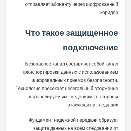
отправляет абоненту через шифрованный
коридор.
Что такое защищенное
подключение
Безопасное канал составляет собой канал
транспортировки данных с использованием
шифровальных приемов безопасности.
Технология пресекает нелегальный вторжение
к транслируемым сведениям со стороны
атакующих и следящих.
Фундамент надежной передачи образует
защита данных на всём следовании от