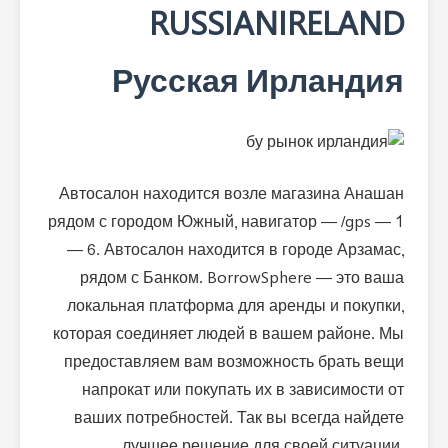
RUSSIANIRELAND
Русская Ирландия
Автосалон находится возле магазина Анашан
рядом с городом Южный, навигатор — /gps — 1
— 6. Автосалон находится в городе Арзамас,
рядом с Банком. BorrowSphere — это ваша
локальная платформа для аренды и покупки,
которая соединяет людей в вашем районе. Мы
предоставляем вам возможность брать вещи
напрокат или покупать их в зависимости от
ваших потребностей. Так вы всегда найдете
лучшее решение для своей ситуации.