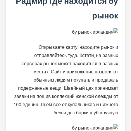
Радмир где находится бу
рынок
Открываете карту, находите рынок и
отправляйтесь туда. Кстати, на разных
серверах рынок может находиться в разных
местах. Сайт и приложение позволяют
обычным людям покупать и продавать
подержанные вещи. Швейный цех принимает
заявки на пошив коллекций женской одежды от
100 единиц.Шьем все от купальников и нижнего
белья до сборки шуб вручную….