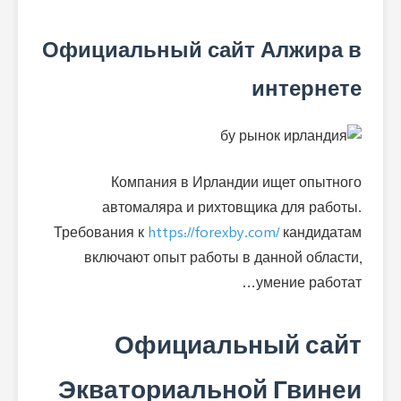
Официальный сайт Алжира в
интернете
Компания в Ирландии ищет опытного
автомаляра и рихтовщика для работы.
Требования к
https://forexby.com/
кандидатам
включают опыт работы в данной области,
умение работат…
Официальный сайт
Экваториальной Гвинеи