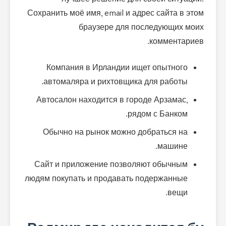
Сохранить моё имя, email и адрес сайта в этом
браузере для последующих моих
комментариев.
Компания в Ирландии ищет опытного
автомаляра и рихтовщика для работы.
Автосалон находится в городе Арзамас,
рядом с Банком.
Обычно на рынок можно добраться на
машине.
Сайт и приложение позволяют обычным
людям покупать и продавать подержанные
вещи.