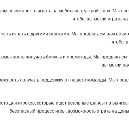
 вам возможность играть на мобильных устройствах. Мы пре
чтобы вы могли играть на
ость играть с другими игроками. Мы предлагаем вам возмо
чтобы в
 возможность получать бонусы и промокоды. Мы предлагаем
вы могли на
можность получать поддержку от нашего команды. Мы предл
место для игроков, которые ищут реальные шансы на выигр
безопасный процесс игры, возможность играть на день