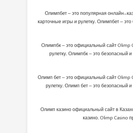
Олимпбет – это популярная онлайн-кази
карточные игры и рулетку. Олимпбет – эт
Олимпбк – это официальный сайт Olimp C
рулетку. Олимпбк – это безопасный 
Олимп бет – это официальный сайт Olimp C
рулетку. Олимп бет – это безопасный 
Олимп казино официальный сайт в Казахс
казино. Olimp Casino 